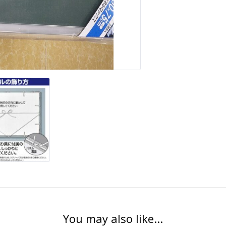
You may also like...