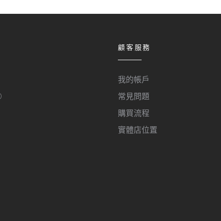
顧客服務
我的帳戶
O
常見問題
購買流程
實體店位置