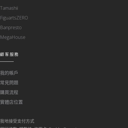
Tamashii
FiguartsZERO
Banpresto
MegaHouse
顧客服務
我的帳戶
常見問題
購買流程
實體店位置
我地接受支付方式