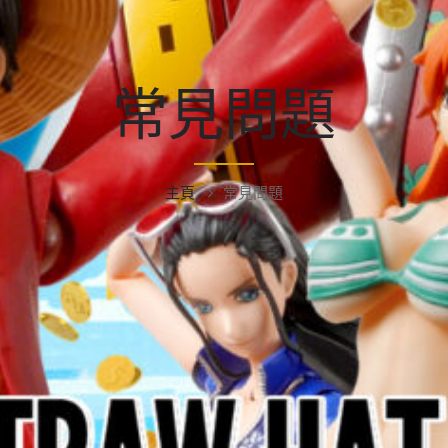
常見問題
主頁
常見問題