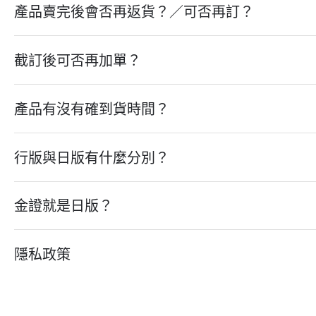
產品賣完後會否再返貨？／可否再訂？
截訂後可否再加單？
產品有沒有確到貨時間？
行版與日版有什麼分別？
金證就是日版？
隱私政策