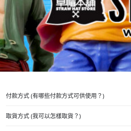
付款方式 (有哪些付款方式可供使用？)
取貨方式 (我可以怎樣取貨？)