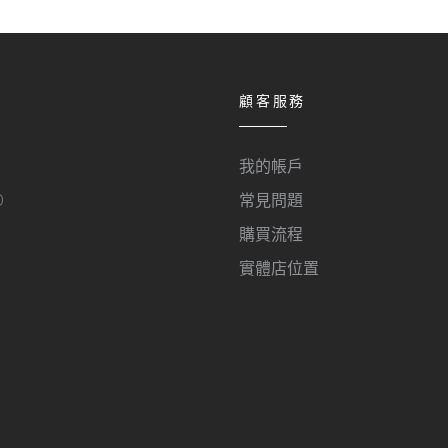
顧客服務
我的帳戶
O
常見問題
購買流程
實體店位置