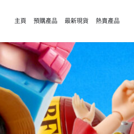
主頁
預購產品
最新現貨
熱賣產品