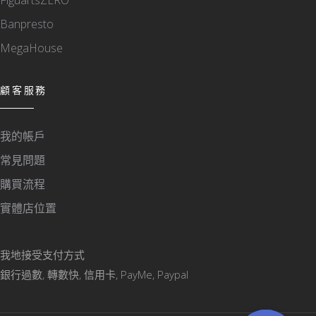
Banpresto
MegaHouse
顧客服務
我的帳戶
常見問題
購買流程
實體店位置
我地接受支付方式
銀行過數, 轉數快, 信用卡, PayMe, Paypal