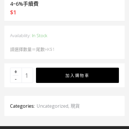
4~6%手續費
$
1
Availability:
In Stock
請選擇數量＝尾數HK$1
加入購物車
Categories:
Uncategorized
,
現貨