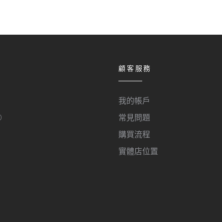
顧客服務
我的帳戶
O
常見問題
購買流程
實體店位置