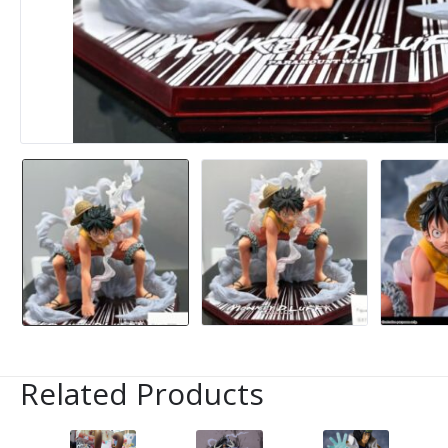
Related Products