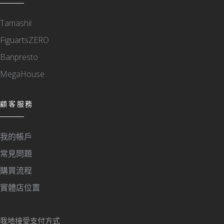
Tamashii
FiguartsZERO
Banpresto
MegaHouse
顧客服務
我的帳戶
常見問題
購買流程
實體店位置
我地接受支付方式