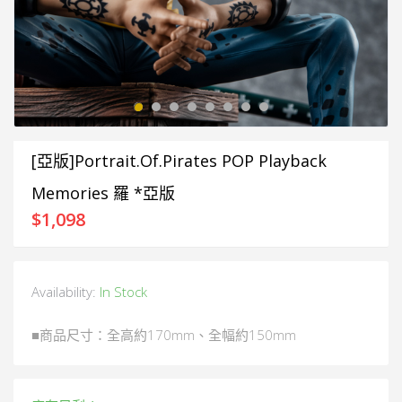
[亞版]Portrait.Of.Pirates POP Playback
Memories 羅 *亞版
$
1,098
Availability:
In Stock
■商品尺寸：全高約170mm、全幅約150mm