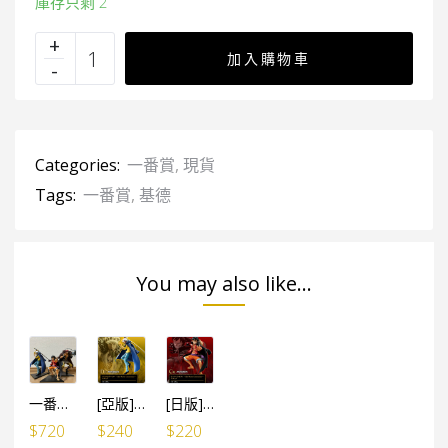
庫存只剩 2
加入購物車
Categories:
一番賞
,
現貨
Tags:
一番賞
,
基德
You may also like...
一番賞 Best of Omnibus 三船長 (路飛+羅+基德 3個SET)
[亞版] 一番賞 Best of Omnibus D賞 羅
[日版] 一番賞 Best of Omnibus C賞 路飛
$
720
$
240
$
220