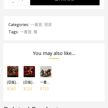
Categories:
一番賞
,
現貨
Tags:
一番賞
,
羅
You may also like...
[亞版] 一番賞 Best of Omnibus E賞 基德
[日版] 一番賞 Best of Omnibus C賞 路飛
一番賞 Best of Omnibus 三船長 (路飛+羅+基德 3個SET)
$
280
$
220
$
720