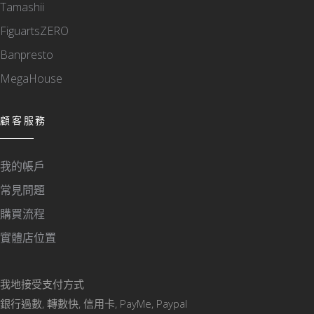
Tamashii
FiguartsZERO
Banpresto
MegaHouse
顧客服務
我的帳戶
常見問題
購買流程
實體店位置
我地接受支付方式
銀行過數, 轉數快, 信用卡, PayMe, Paypal