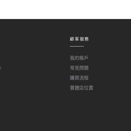
顧客服務
我的帳戶
O
常見問題
購買流程
實體店位置