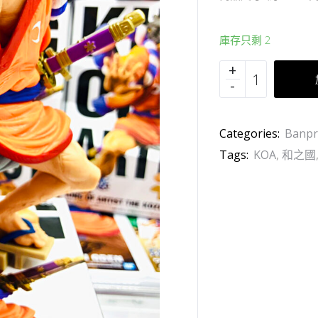
庫存只剩 2
Categories:
Banpr
Tags:
KOA
,
和之國