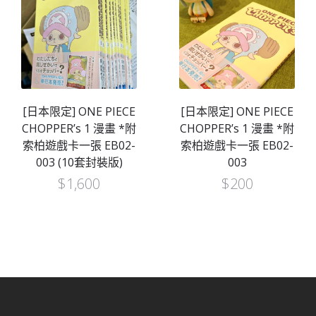
[日本限定] ONE PIECE
[日本限定] ONE PIECE
CHOPPER’s 1 漫畫 *附
CHOPPER’s 1 漫畫 *附
索柏遊戲卡一張 EB02-
索柏遊戲卡一張 EB02-
003 (10套封裝版)
003
$
1,600
$
200