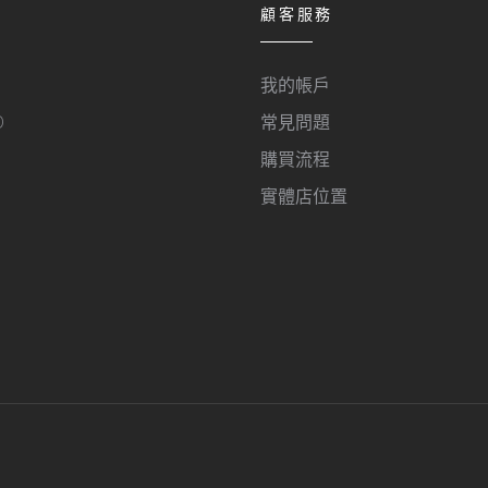
顧客服務
我的帳戶
O
常見問題
購買流程
實體店位置