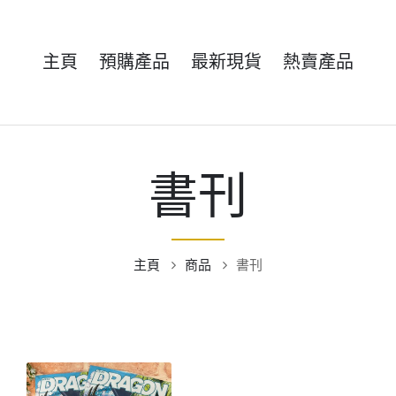
主頁
預購產品
最新現貨
熱賣產品
書刊
主頁
商品
書刊