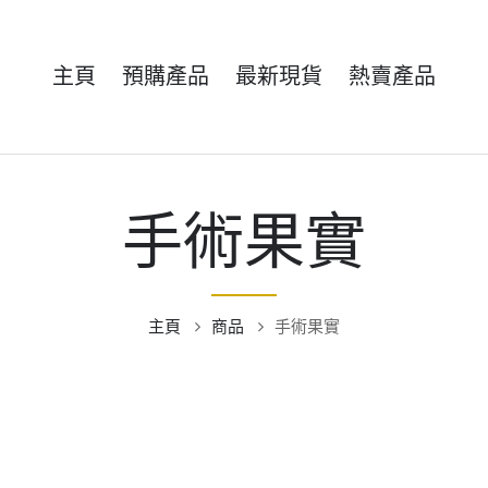
主頁
預購產品
最新現貨
熱賣產品
手術果實
主頁
商品
手術果實